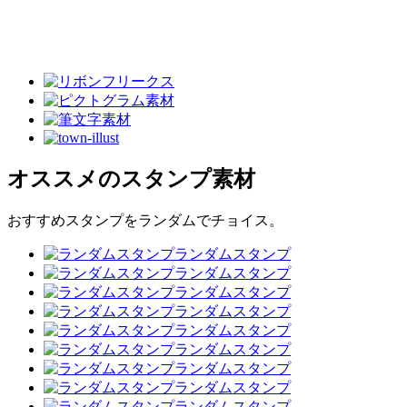
オススメのスタンプ素材
おすすめスタンプをランダムでチョイス。
ランダムスタンプ
ランダムスタンプ
ランダムスタンプ
ランダムスタンプ
ランダムスタンプ
ランダムスタンプ
ランダムスタンプ
ランダムスタンプ
ランダムスタンプ