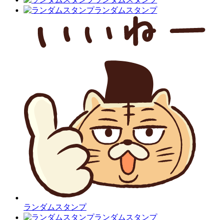
ランダムスタンプ
ランダムスタンプ
ランダムスタンプ