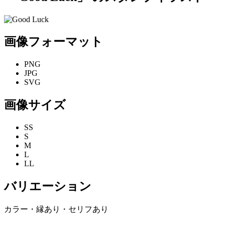
画像フォーマット
PNG
JPG
SVG
画像サイズ
SS
S
M
L
LL
バリエーション
カラー・縁あり・セリフあり