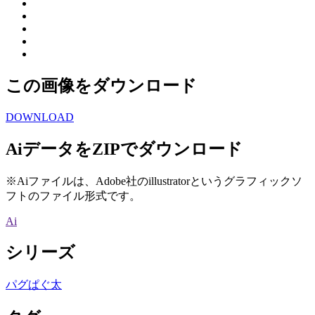
この画像をダウンロード
DOWNLOAD
AiデータをZIPでダウンロード
※Aiファイルは、Adobe社のillustratorというグラフィックソ
フトのファイル形式です。
Ai
シリーズ
パグぱぐ太