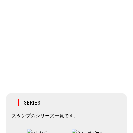
SERIES
スタンプのシリーズ一覧です。