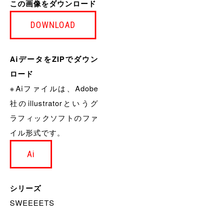
この画像をダウンロード
DOWNLOAD
AiデータをZIPでダウン
ロード
※Aiファイルは、Adobe
社のillustratorというグ
ラフィックソフトのファ
イル形式です。
Ai
シリーズ
SWEEEETS