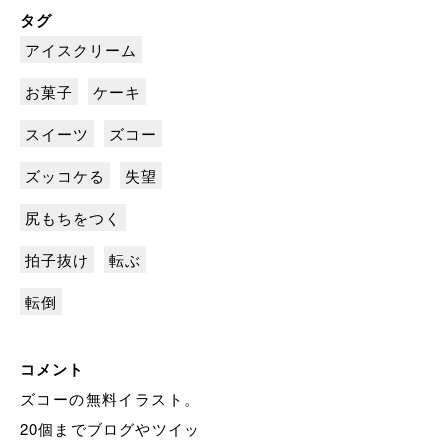
タグ
アイスクリーム
お菓子
ケーキ
スイーツ
ズコー
ズッコケる
失望
尻もちをつく
拍子抜け
転ぶ
転倒
コメント
ズコーの無料イラスト。
20個までブログやツイッ