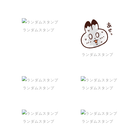
ランダムスタンプ
ランダムスタンプ
ランダムスタンプ
ランダムスタンプ
ランダムスタンプ
ランダムスタンプ