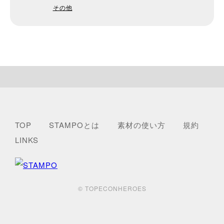
その他
TOP
STAMPOとは
素材の使い方
規約
LINKS
© TOPECONHEROES