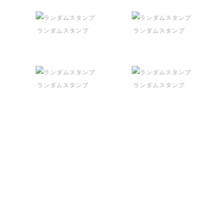
ランダムスタンプ
ランダムスタンプ
ランダムスタンプ
ランダムスタンプ