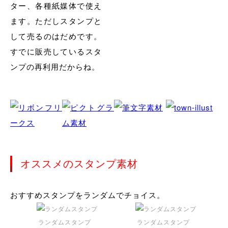
ター、各種紙媒体で使え
ます。ただしスタンプと
して売るのはだめです。
すでに販売しているスタ
ンプの再利用だからね。
オススメのスタンプ素材
おすすめスタンプをランダムでチョイス。
ランダムスタンプ
ランダムスタンプ