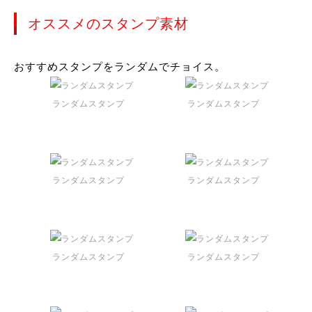
オススメのスタンプ素材
おすすめスタンプをランダムでチョイス。
ランダムスタンプ
ランダムスタンプ
ランダムスタンプ
ランダムスタンプ
ランダムスタンプ
ランダムスタンプ