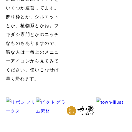
いくつか運営してます。
飾り枠とか、シルエット
とか、植物系とかね。フ
キダシ専門とかのニッチ
なものもありますので、
暇な人は一番上のメニュ
ーアイコンから見てみて
ください。使いこなせば
早く帰れます。