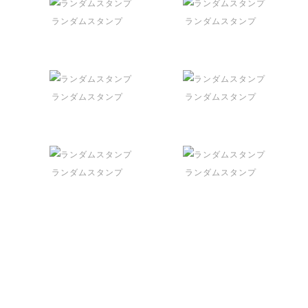
ランダムスタンプ
ランダムスタンプ
ランダムスタンプ
ランダムスタンプ
ランダムスタンプ
ランダムスタンプ