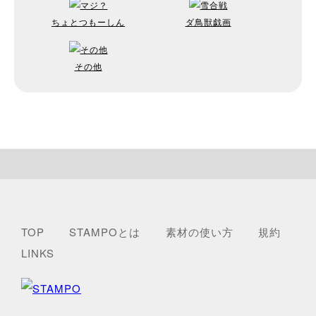
ちょとつもーしん
ダ鳥獣戯画
その他
TOP
STAMPOとは
素材の使い方
規約
LINKS