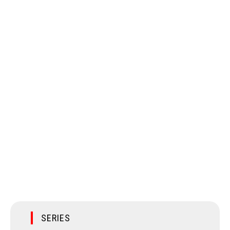
SERIES