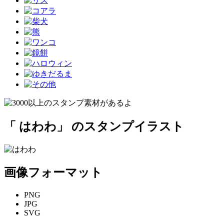
「 はわわ」 のスタンプイラスト
画像フォーマット
PNG
JPG
SVG