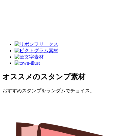
オススメのスタンプ素材
おすすめスタンプをランダムでチョイス。