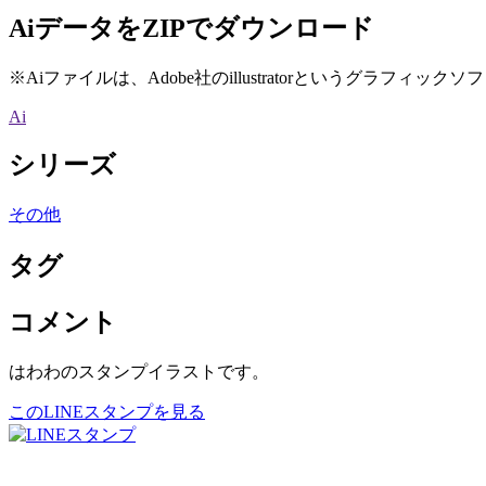
AiデータをZIPでダウンロード
※Aiファイルは、Adobe社のillustratorというグラフィッ
Ai
シリーズ
その他
タグ
コメント
はわわのスタンプイラストです。
このLINEスタンプを見る