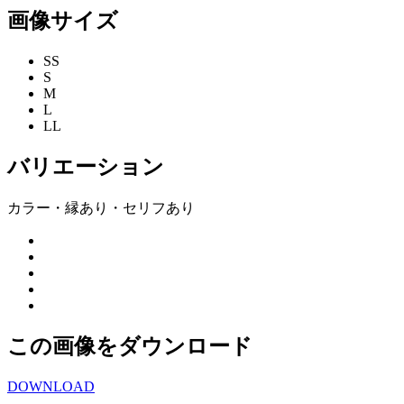
画像サイズ
SS
S
M
L
LL
バリエーション
カラー・縁あり・セリフあり
この画像をダウンロード
DOWNLOAD