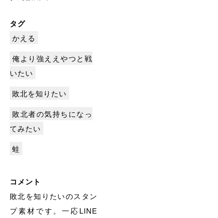
タグ
かえる
俺より強ええやつと戦
いたい
敗北を知りたい
敗北者の気持ちになっ
てみたい
蛙
コメント
敗北を知りたいのスタン
プ素材です。一応LINE