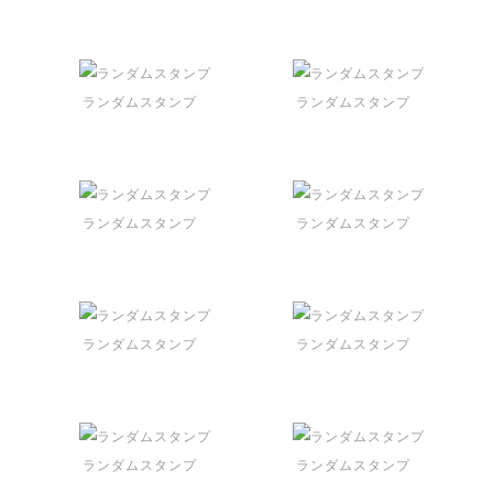
ランダムスタンプ
ランダムスタンプ
ランダムスタンプ
ランダムスタンプ
ランダムスタンプ
ランダムスタンプ
ランダムスタンプ
ランダムスタンプ