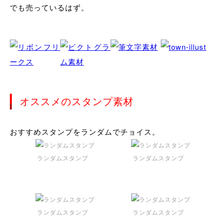
でも売っているはず。
オススメのスタンプ素材
おすすめスタンプをランダムでチョイス。
ランダムスタンプ
ランダムスタンプ
ランダムスタンプ
ランダムスタンプ