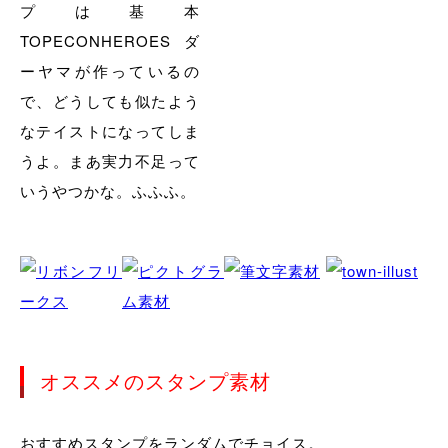
プは基本
TOPECONHEROESダ
ーヤマが作っているの
で、どうしても似たよう
なテイストになってしま
うよ。まあ実力不足って
いうやつかな。ふふふ。
オススメのスタンプ素材
おすすめスタンプをランダムでチョイス。