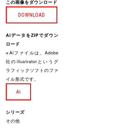
この画像をダウンロード
DOWNLOAD
AiデータをZIPでダウン
ロード
※Aiファイルは、Adobe
社のillustratorというグ
ラフィックソフトのファ
イル形式です。
Ai
シリーズ
その他