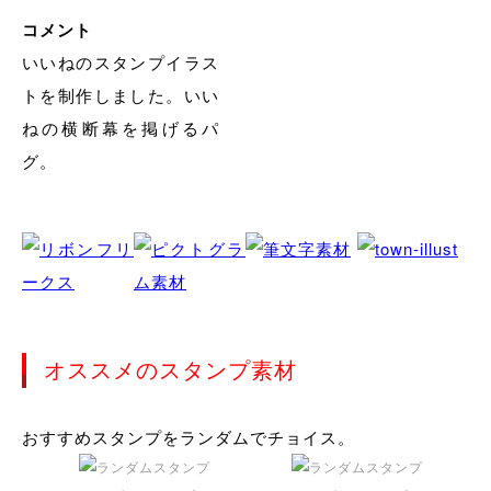
コメント
いいねのスタンプイラス
トを制作しました。いい
ねの横断幕を掲げるパ
グ。
オススメのスタンプ素材
おすすめスタンプをランダムでチョイス。