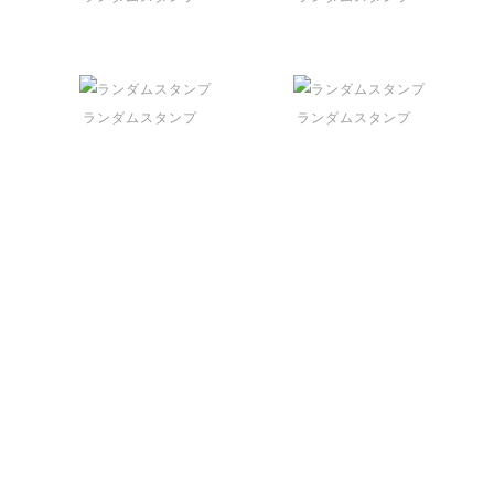
ランダムスタンプ
ランダムスタンプ