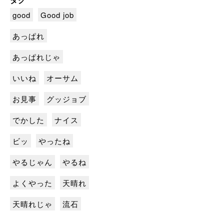
タグ
good
Good job
あっぱれ
あっぱれじゃ
いいね
オーサム
お見事
グッジョブ
でかした
ナイス
ビッ
やったね
やるじゃん
やるね
よくやった
天晴れ
天晴れじゃ
流石