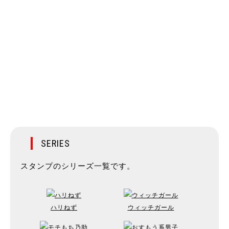
SERIES
スタンプのシリーズ一覧です。
ハリねず
ウィッチガール