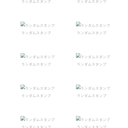
ランダムスタンプ
ランダムスタンプ
ランダムスタンプ
ランダムスタンプ
ランダムスタンプ
ランダムスタンプ
ランダムスタンプ
ランダムスタンプ
ランダムスタンプ
ランダムスタンプ