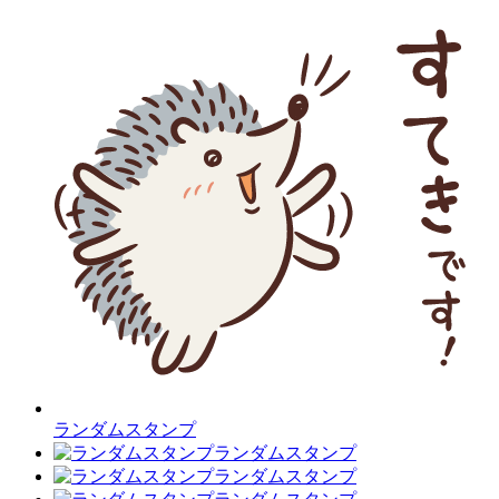
ランダムスタンプ
ランダムスタンプ
ランダムスタンプ