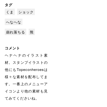
タグ
くま
ショック
へなへな
崩れ落ちる
熊
コメント
ヘナヘナのイラスト素
材。スタンプイラストの
他にもTopeconheroesは
様々な素材を配布してま
す。一番上のメニューア
イコンより他の素材も見
てみてくださいね。