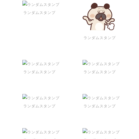
ランダムスタンプ
ランダムスタンプ
ランダムスタンプ
ランダムスタンプ
ランダムスタンプ
ランダムスタンプ