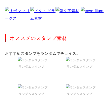
オススメのスタンプ素材
おすすめスタンプをランダムでチョイス。
ランダムスタンプ
ランダムスタンプ
ランダムスタンプ
ランダムスタンプ