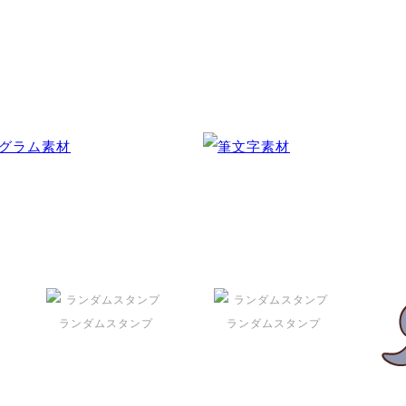
ランダムスタンプ
ランダムスタンプ