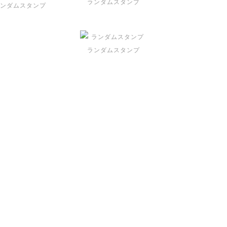
ランダムスタンプ
ンダムスタンプ
ランダムスタンプ