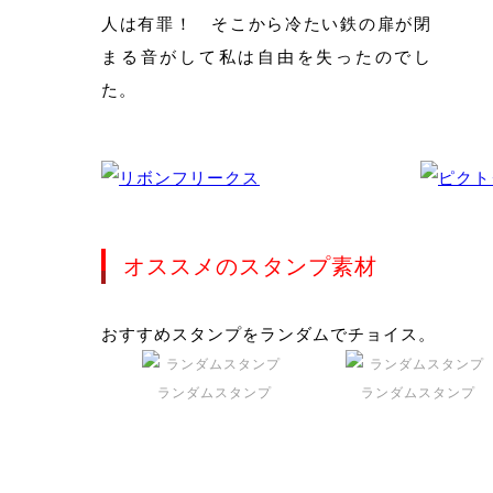
人は有罪！ そこから冷たい鉄の扉が閉
まる音がして私は自由を失ったのでし
た。
オススメのスタンプ素材
おすすめスタンプをランダムでチョイス。
ランダムスタンプ
ランダムスタンプ