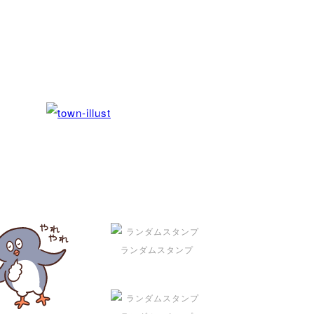
ランダムスタンプ