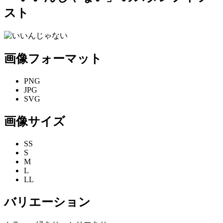
スト
画像フォーマット
PNG
JPG
SVG
画像サイズ
SS
S
M
L
LL
バリエーション