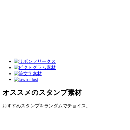
オススメのスタンプ素材
おすすめスタンプをランダムでチョイス。