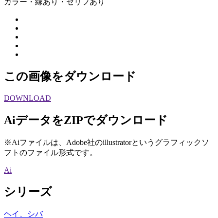
カラー・縁あり・セリフあり
この画像をダウンロード
DOWNLOAD
AiデータをZIPでダウンロード
※Aiファイルは、Adobe社のillustratorというグラフィックソ
フトのファイル形式です。
Ai
シリーズ
ヘイ、シバ