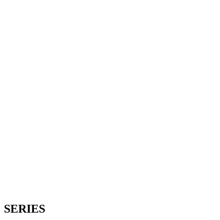
SERIES