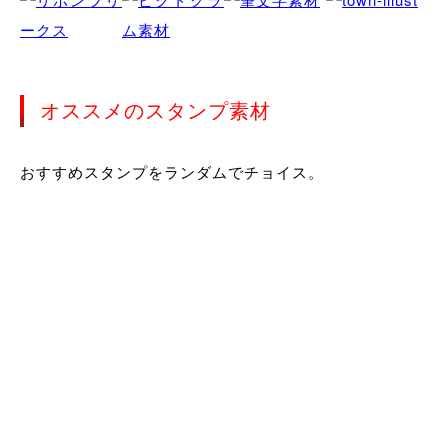
オススメのスタンプ素材
おすすめスタンプをランダムでチョイス。