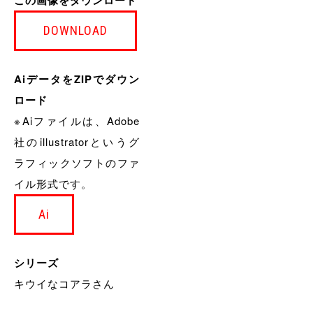
DOWNLOAD
AiデータをZIPでダウン
ロード
※Aiファイルは、Adobe
社のillustratorというグ
ラフィックソフトのファ
イル形式です。
Ai
シリーズ
キウイなコアラさん