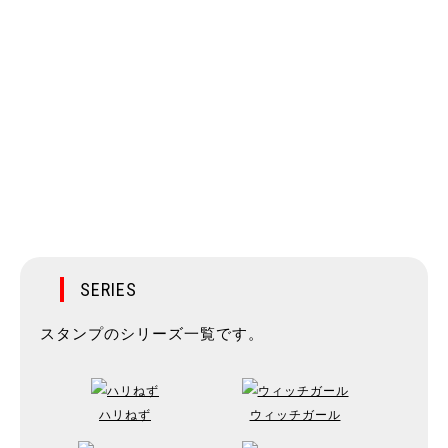
SERIES
スタンプのシリーズ一覧です。
ハリねず
ウィッチガール