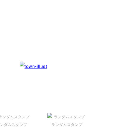
ンダムスタンプ
ランダムスタンプ