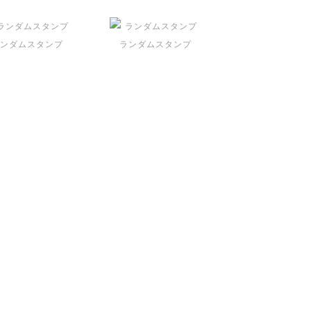
ンダムスタンプ
ランダムスタンプ