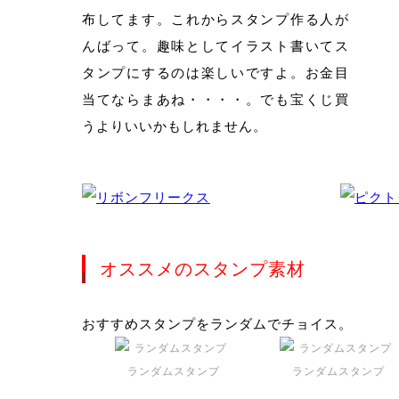
布してます。これからスタンプ作る人が
んばって。趣味としてイラスト書いてス
タンプにするのは楽しいですよ。お金目
当てならまあね・・・・。でも宝くじ買
うよりいいかもしれません。
オススメのスタンプ素材
おすすめスタンプをランダムでチョイス。
ランダムスタンプ
ランダムスタンプ