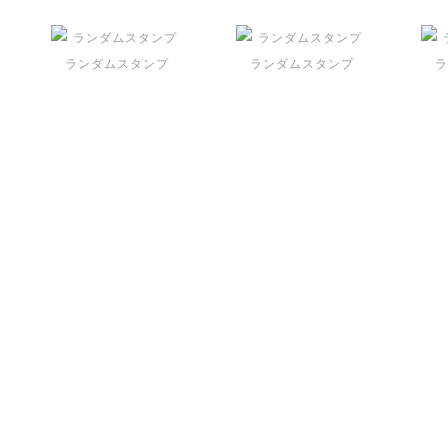
ランダムスタンプ
ランダムスタンプ
ラ