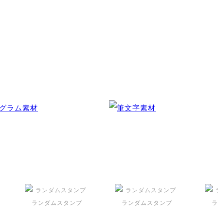
ランダムスタンプ
ランダムスタンプ
ラ