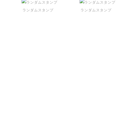
ランダムスタンプ
ランダムスタンプ