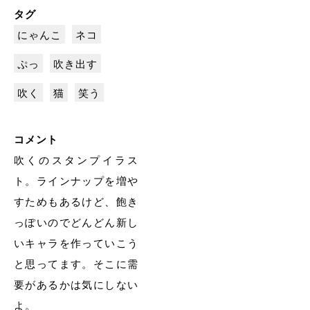
タグ
にゃんこ
ネコ
ぷっ
吹き出す
吹く
猫
笑う
コメント
吹くのスタンプイラス
ト。ラインナップを増や
すためもあるけど、飽き
っぽいのでどんどん新し
いキャラを作っていこう
と思ってます。そこに需
要があるかは気にしない
よ。