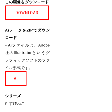
この画像をダウンロード
DOWNLOAD
AiデータをZIPでダウン
ロード
※Aiファイルは、Adobe
社のillustratorというグ
ラフィックソフトのファ
イル形式です。
Ai
シリーズ
むすびねこ