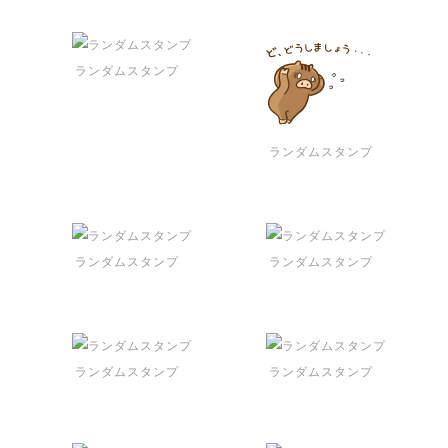
ランダムスタンプ
ランダムスタンプ
ランダムスタンプ
ランダムスタンプ
ランダムスタンプ
ランダムスタンプ