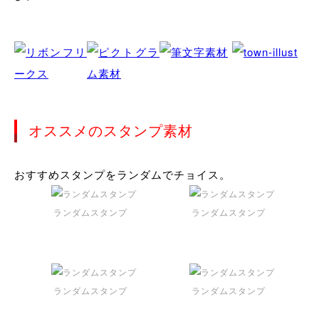
オススメのスタンプ素材
おすすめスタンプをランダムでチョイス。
ランダムスタンプ
ランダムスタンプ
ランダムスタンプ
ランダムスタンプ