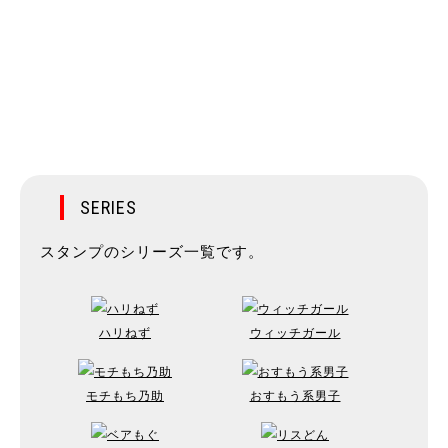
SERIES
スタンプのシリーズ一覧です。
ハリねず
ウィッチガール
モチもち乃助
おすもう系男子