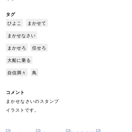
タグ
ひよこ
まかせて
まかせなさい
まかせろ
任せろ
大船に乗る
自信満々
鳥
コメント
まかせなさいのスタンプ
イラストです。