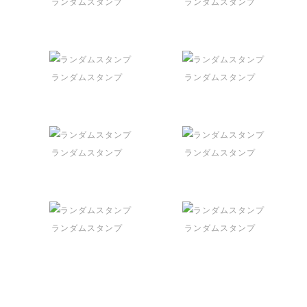
ランダムスタンプ
ランダムスタンプ
ランダムスタンプ
ランダムスタンプ
ランダムスタンプ
ランダムスタンプ
ランダムスタンプ
ランダムスタンプ