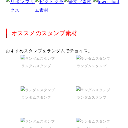
オススメのスタンプ素材
おすすめスタンプをランダムでチョイス。
ランダムスタンプ
ランダムスタンプ
ランダムスタンプ
ランダムスタンプ