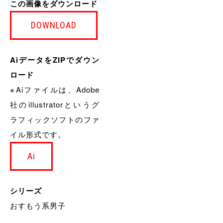
この画像をダウンロード
DOWNLOAD
AiデータをZIPでダウン
ロード
※Aiファイルは、Adobe
社のillustratorというグ
ラフィックソフトのファ
イル形式です。
Ai
シリーズ
おすもう系男子