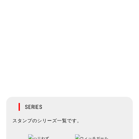
SERIES
スタンプのシリーズ一覧です。