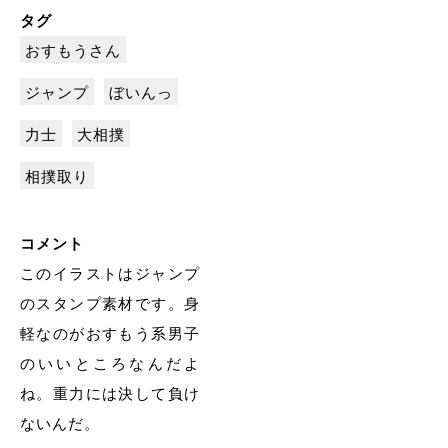
タグ
おすもうさん
ジャンプ
ぼいんっ
力士
大相撲
相撲取り
コメント
このイラストはジャンプ
のスタンプ素材です。身
軽なのがおすもう系男子
のいいところなんだよ
ね。重力には決して負け
ないんだ。