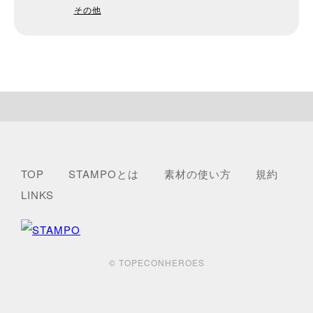
その他
TOP
STAMPOとは
素材の使い方
規約
LINKS
© TOPECONHEROES