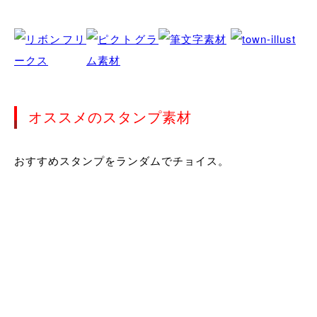
オススメのスタンプ素材
おすすめスタンプをランダムでチョイス。