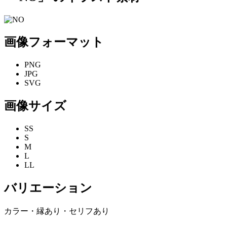
画像フォーマット
PNG
JPG
SVG
画像サイズ
SS
S
M
L
LL
バリエーション
カラー・縁あり・セリフあり