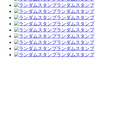
ランダムスタンプ
ランダムスタンプ
ランダムスタンプ
ランダムスタンプ
ランダムスタンプ
ランダムスタンプ
ランダムスタンプ
ランダムスタンプ
ランダムスタンプ