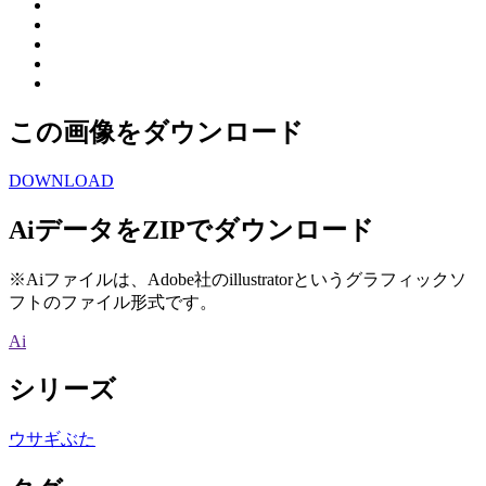
この画像をダウンロード
DOWNLOAD
AiデータをZIPでダウンロード
※Aiファイルは、Adobe社のillustratorというグラフィックソ
フトのファイル形式です。
Ai
シリーズ
ウサギぶた