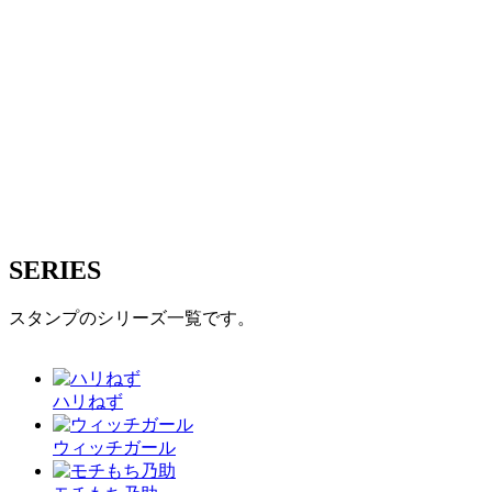
SERIES
スタンプのシリーズ一覧です。
ハリねず
ウィッチガール