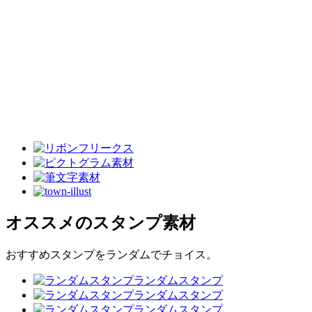
オススメのスタンプ素材
おすすめスタンプをランダムでチョイス。
ランダムスタンプ
ランダムスタンプ
ランダムスタンプ