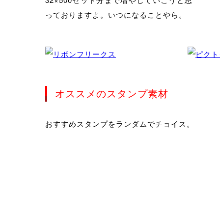
っておりますよ。いつになることやら。
オススメのスタンプ素材
おすすめスタンプをランダムでチョイス。