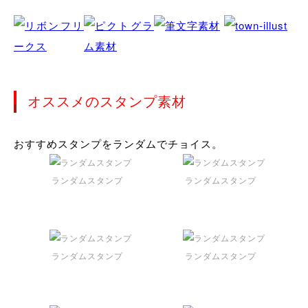
オススメのスタンプ素材
おすすめスタンプをランダムでチョイス。
ランダムスタンプ
ランダムスタンプ
ランダムスタンプ
ランダムスタンプ