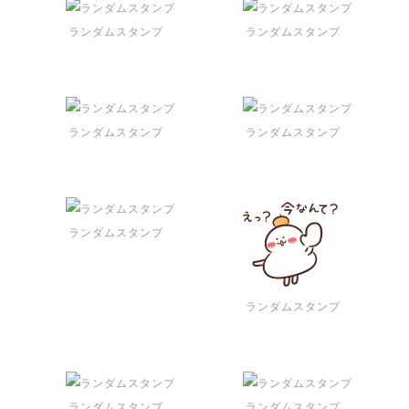
ランダムスタンプ
ランダムスタンプ
ランダムスタンプ
ランダムスタンプ
ランダムスタンプ
ランダムスタンプ
ランダムスタンプ
ランダムスタンプ