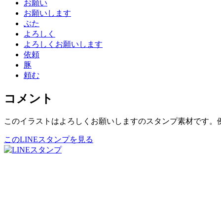
お願い
お願いします
ぶた
よろしく
よろしくお願いします
依頼
豚
頼む
コメント
このイラストはよろしくお願いしますのスタンプ素材です。
このLINEスタンプを見る