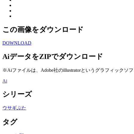
この画像をダウンロード
DOWNLOAD
AiデータをZIPでダウンロード
※Aiファイルは、Adobe社のillustratorというグラフィッ
Ai
シリーズ
ウサギぶた
タグ