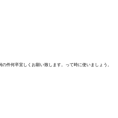
例の件何卒宜しくお願い致します。って時に使いましょう。