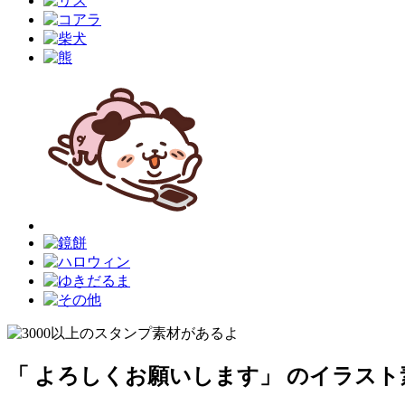
「 よろしくお願いします」 のイラスト