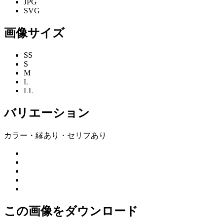
JPG
SVG
画像サイズ
SS
S
M
L
LL
バリエーション
カラー・縁あり・セリフあり
この画像をダウンロード