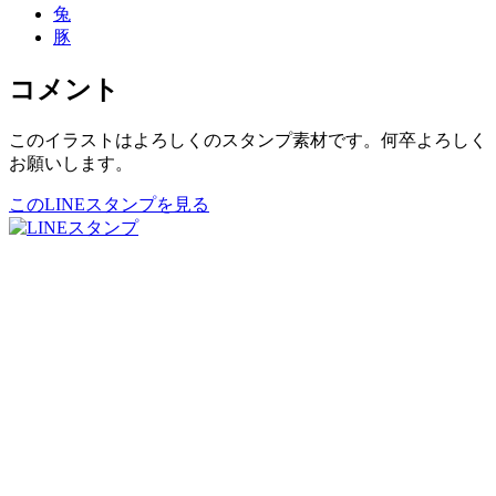
兔
豚
コメント
このイラストはよろしくのスタンプ素材です。何卒よろしく
お願いします。
このLINEスタンプを見る