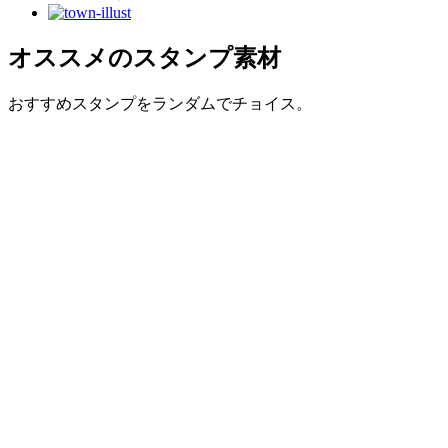
オススメのスタンプ素材
おすすめスタンプをランダムでチョイス。