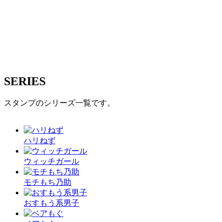
SERIES
スタンプのシリーズ一覧です。
ハリねず
ウィッチガール
モチもち乃助
おすもう系男子