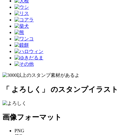
「 よろしく」 のスタンプイラスト
画像フォーマット
PNG