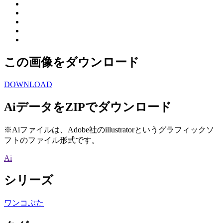
この画像をダウンロード
DOWNLOAD
AiデータをZIPでダウンロード
※Aiファイルは、Adobe社のillustratorというグラフィックソ
フトのファイル形式です。
Ai
シリーズ
ワンコぶた