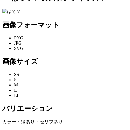
画像フォーマット
PNG
JPG
SVG
画像サイズ
SS
S
M
L
LL
バリエーション
カラー・縁あり・セリフあり