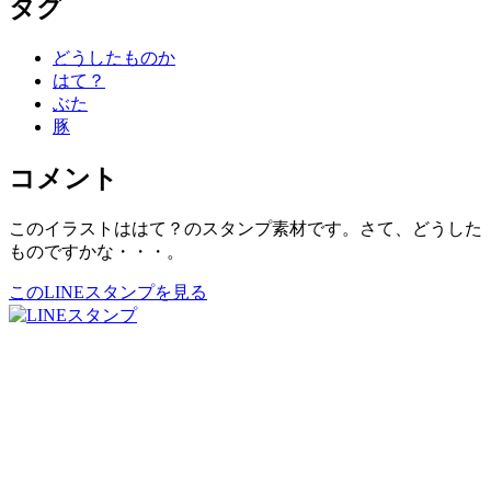
タグ
どうしたものか
はて？
ぶた
豚
コメント
このイラストははて？のスタンプ素材です。さて、どうした
ものですかな・・・。
このLINEスタンプを見る