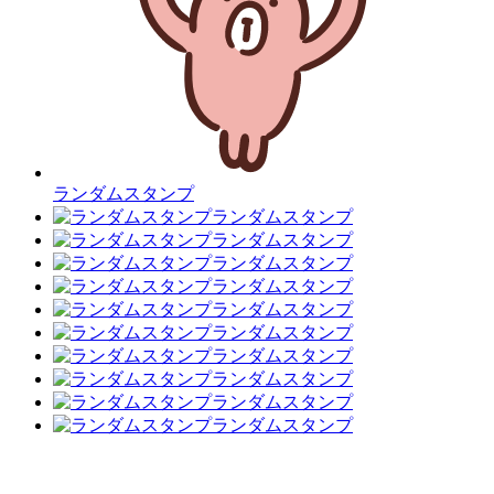
ランダムスタンプ
ランダムスタンプ
ランダムスタンプ
ランダムスタンプ
ランダムスタンプ
ランダムスタンプ
ランダムスタンプ
ランダムスタンプ
ランダムスタンプ
ランダムスタンプ
ランダムスタンプ