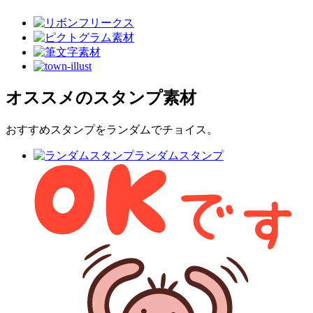
オススメのスタンプ素材
おすすめスタンプをランダムでチョイス。
ランダムスタンプ