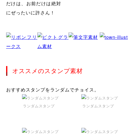
だけは、お前だけは絶対
にぜったいに許さん！
オススメのスタンプ素材
おすすめスタンプをランダムでチョイス。
ランダムスタンプ
ランダムスタンプ