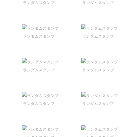
ランダムスタンプ
ランダムスタンプ
ランダムスタンプ
ランダムスタンプ
ランダムスタンプ
ランダムスタンプ
ランダムスタンプ
ランダムスタンプ
ランダムスタンプ
ランダムスタンプ