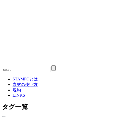
STAMPOとは
素材の使い方
規約
LINKS
タグ一覧