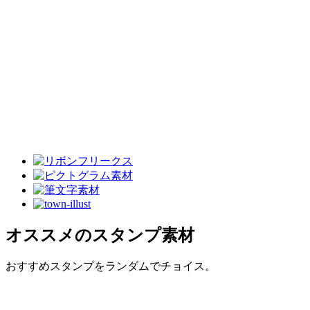
オススメのスタンプ素材
おすすめスタンプをランダムでチョイス。