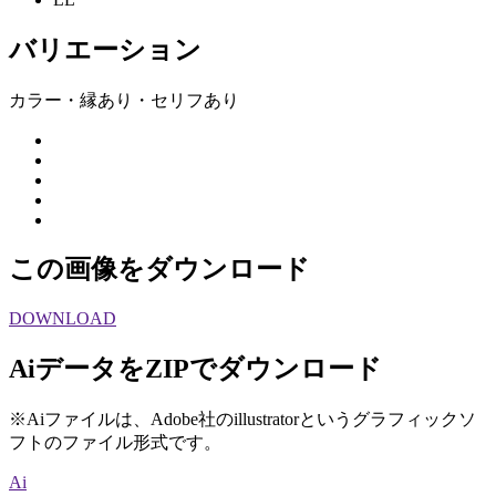
バリエーション
カラー・縁あり・セリフあり
この画像をダウンロード
DOWNLOAD
AiデータをZIPでダウンロード
※Aiファイルは、Adobe社のillustratorというグラフィックソ
フトのファイル形式です。
Ai