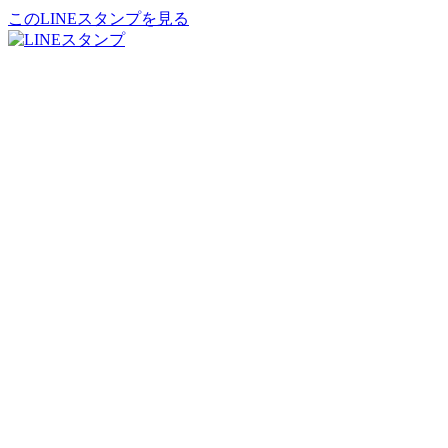
このLINEスタンプを見る