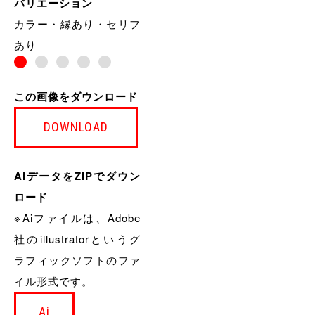
バリエーション
カラー・縁あり・セリフ
あり
この画像をダウンロード
DOWNLOAD
AiデータをZIPでダウン
ロード
※Aiファイルは、Adobe
社のillustratorというグ
ラフィックソフトのファ
イル形式です。
Ai