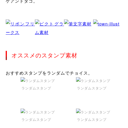
ゲアンドタコ。
オススメのスタンプ素材
おすすめスタンプをランダムでチョイス。
ランダムスタンプ
ランダムスタンプ
ランダムスタンプ
ランダムスタンプ