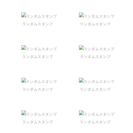
ランダムスタンプ
ランダムスタンプ
ランダムスタンプ
ランダムスタンプ
ランダムスタンプ
ランダムスタンプ
ランダムスタンプ
ランダムスタンプ