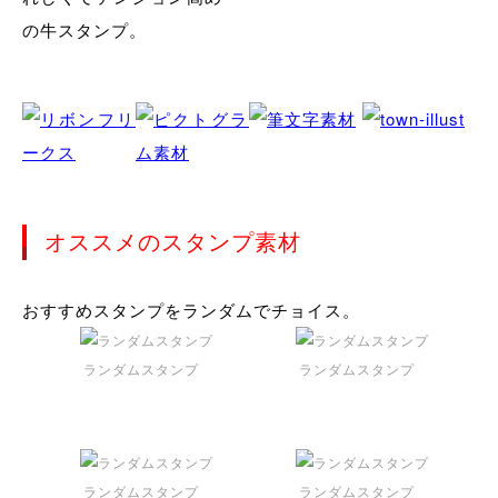
の牛スタンプ。
オススメのスタンプ素材
おすすめスタンプをランダムでチョイス。
ランダムスタンプ
ランダムスタンプ
ランダムスタンプ
ランダムスタンプ