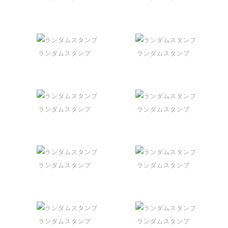
ランダムスタンプ
ランダムスタンプ
ランダムスタンプ
ランダムスタンプ
ランダムスタンプ
ランダムスタンプ
ランダムスタンプ
ランダムスタンプ