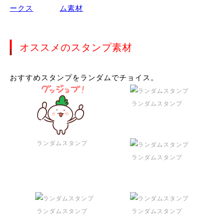
オススメのスタンプ素材
おすすめスタンプをランダムでチョイス。
ランダムスタンプ
ランダムスタンプ
ランダムスタンプ
ランダムスタンプ
ランダムスタンプ