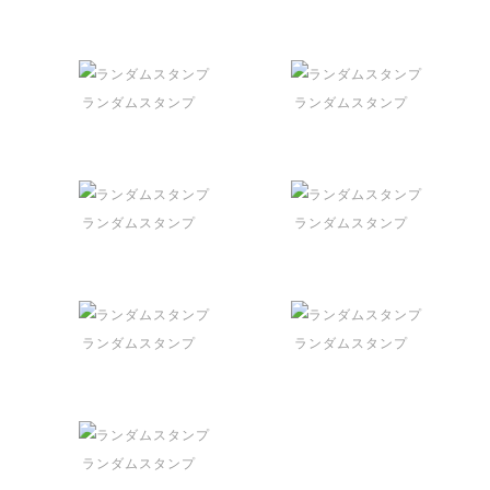
ランダムスタンプ
ランダムスタンプ
ランダムスタンプ
ランダムスタンプ
ランダムスタンプ
ランダムスタンプ
ランダムスタンプ