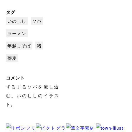
タグ
いのしし
ソバ
ラーメン
年越しそば
猪
蕎麦
コメント
ずるずるソバを流し込
む。いのししのイラス
ト。