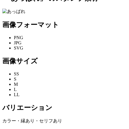
画像フォーマット
PNG
JPG
SVG
画像サイズ
SS
S
M
L
LL
バリエーション
カラー・縁あり・セリフあり