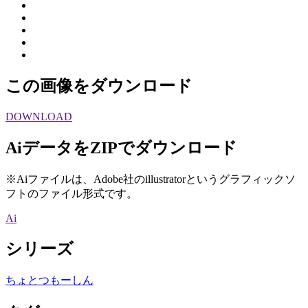
この画像をダウンロード
DOWNLOAD
AiデータをZIPでダウンロード
※Aiファイルは、Adobe社のillustratorというグラフィックソ
フトのファイル形式です。
Ai
シリーズ
ちょとつもーしん