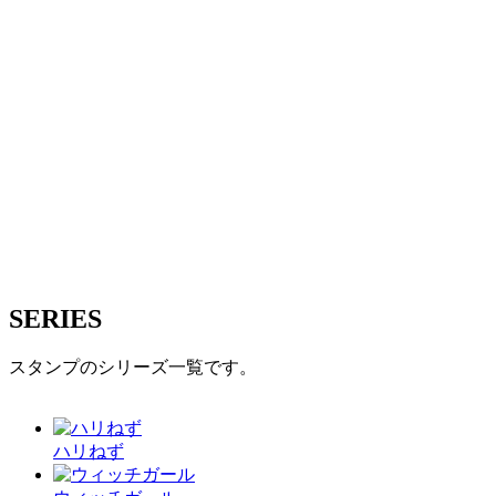
SERIES
スタンプのシリーズ一覧です。
ハリねず