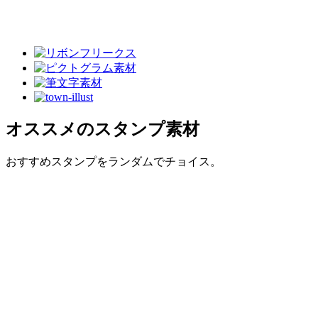
オススメのスタンプ素材
おすすめスタンプをランダムでチョイス。